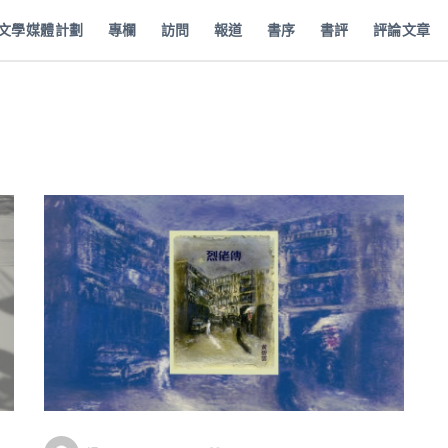
批文學媒體計劃
專欄
訪問
報道
書序
書評
評論文章