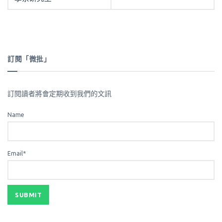
訂閱「微批」
訂閱讀者將會定期收到我們的文訊
Name
Email*