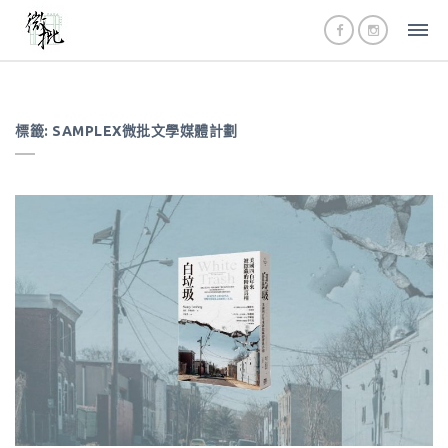
標籤:
SAMPLEX微批文學媒體計劃