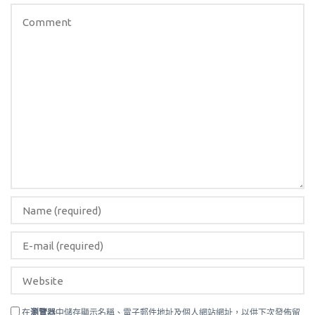
在
瀏覽器
中儲存顯示名稱、電子郵件地址及個人網站網址，以供下次發佈留