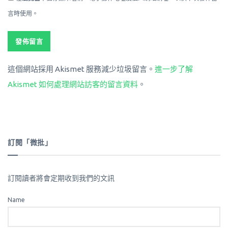
言時使用。
這個網站採用 Akismet 服務減少垃圾留言。
進一步了解
Akismet 如何處理網站訪客的留言資料
。
訂閱「微批」
訂閱讀者將會定期收到我們的文訊
Name