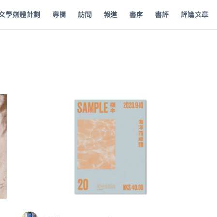
批文學媒體計劃
專欄
訪問
報道
書序
書評
評論文章