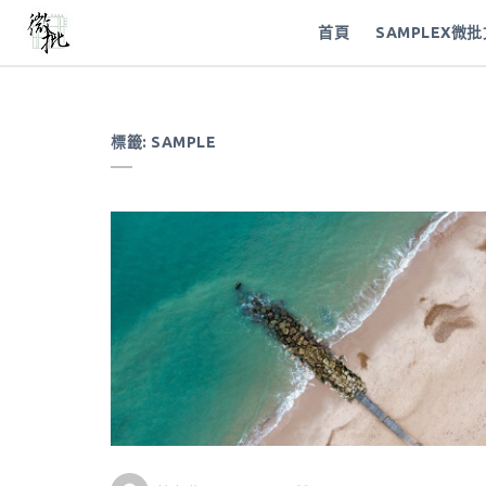
首頁
SAMPLEX微
標籤:
SAMPLE