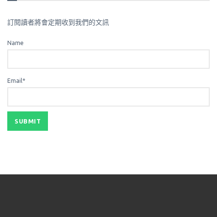
訂閱讀者將會定期收到我們的文訊
Name
Email*