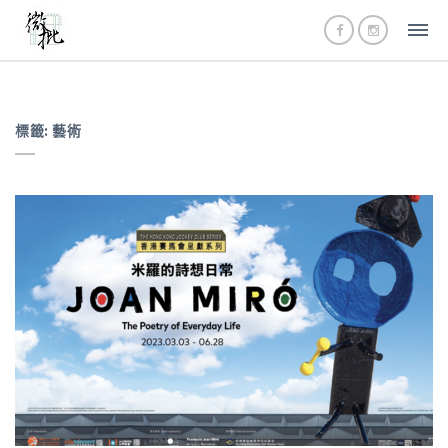
標籤:
藝術