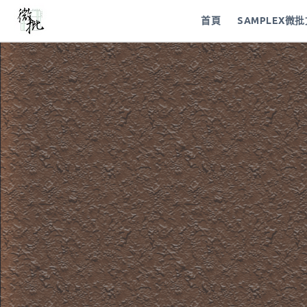
首頁
SAMPLEX微