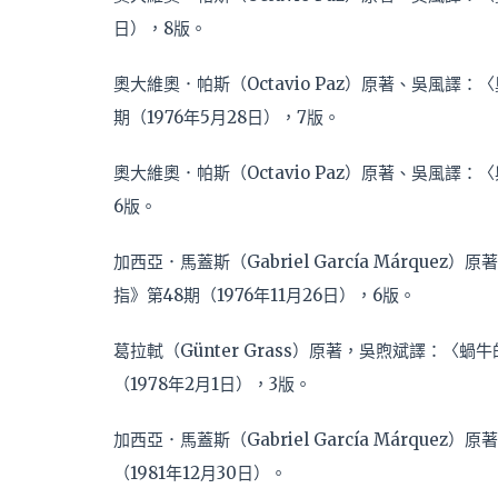
日），8版。
奧大維奧．帕斯（Octavio Paz）原著、吳風
期（1976年5月28日），7版。
奧大維奧．帕斯（Octavio Paz）原著、吳風譯：
6版。
加西亞．馬蓋斯（Gabriel García Márq
指》第48期（1976年11月26日），6版。
葛拉軾（Günter Grass）原著，吳煦斌譯：〈蝸牛的日記 
（1978年2月1日），3版。
加西亞．馬蓋斯（Gabriel García Márq
（1981年12月30日）。