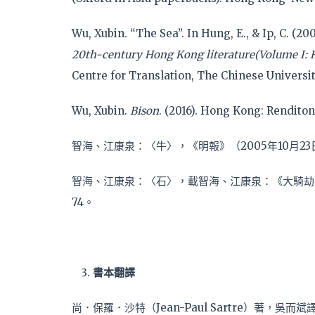
Wu, Xubin. “The Sea”. In Hung, E., & Ip, C. (20
20th-century Hong Kong literature(Volume I: 
Centre for Translation, The Chinese Universit
Wu, Xubin.
Bison
. (2016). Hong Kong: Renditon
智海、江康泉：〈牛〉，《明報》（2005年10月23
智海、江康泉：〈石〉，載智海、江康泉：《大騎劫：
74。
書本翻譯
尚．保羅．沙特（Jean-Paul Sartre）著，吳