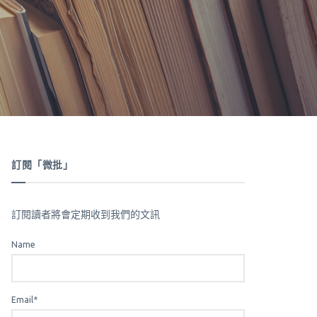
訂閱「微批」
訂閱讀者將會定期收到我們的文訊
Name
Email*