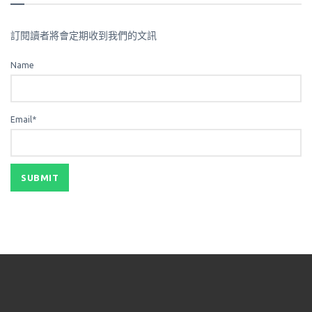
訂閱讀者將會定期收到我們的文訊
Name
Email*