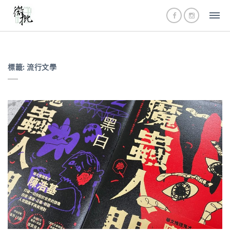
標籤:
流行文學