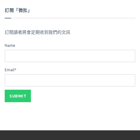
訂閱「微批」
訂閱讀者將會定期收到我們的文訊
Name
Email*