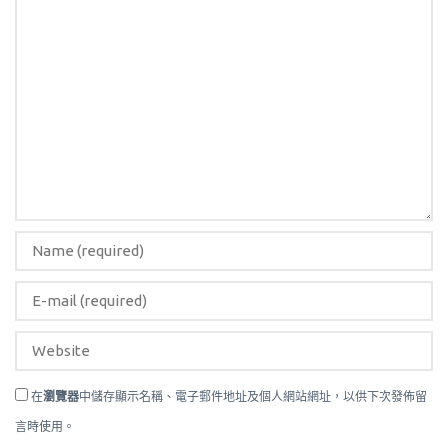
在
瀏覽器
中儲存顯示名稱、電子郵件地址及個人網站網址，以供下次發佈留
言時使用。