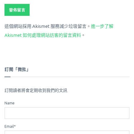
這個網站採用 Akismet 服務減少垃圾留言。
進一步了解
Akismet 如何處理網站訪客的留言資料
。
訂閱「微批」
訂閱讀者將會定期收到我們的文訊
Name
Email*