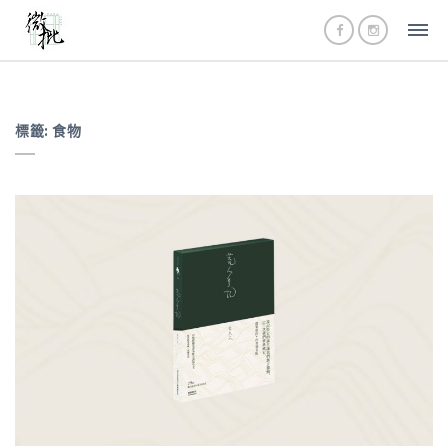
標籤:
食物