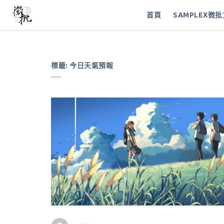
首頁
SAMPLEX微
標籤:
今日天氣預報