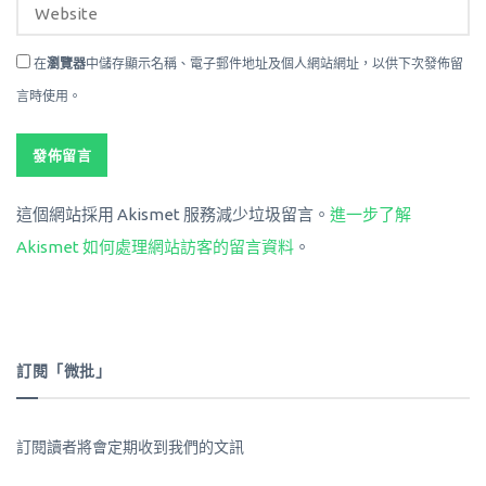
在
瀏覽器
中儲存顯示名稱、電子郵件地址及個人網站網址，以供下次發佈留
言時使用。
這個網站採用 Akismet 服務減少垃圾留言。
進一步了解
Akismet 如何處理網站訪客的留言資料
。
訂閱「微批」
訂閱讀者將會定期收到我們的文訊