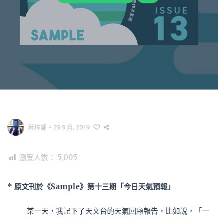
葉梓誦
•
29 9 月, 2019
瀏覽人數：
5,005
* 原文刊於《Sample》第十三期「今日天氣預報」
某一天，我記下了天文台的天氣回顧報告，比如說，「一