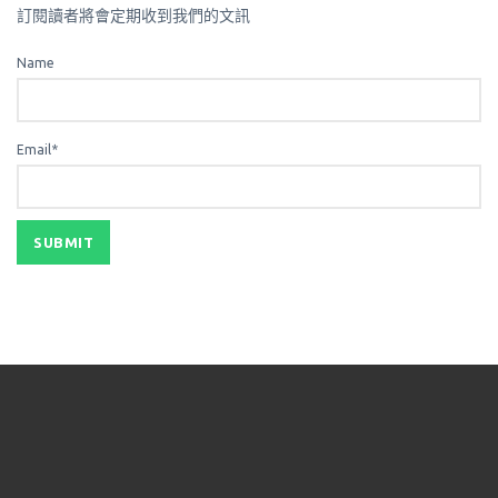
訂閱讀者將會定期收到我們的文訊
Name
Email*