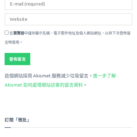
在
瀏覽器
中儲存顯示名稱、電子郵件地址及個人網站網址，以供下次發佈留
言時使用。
這個網站採用 Akismet 服務減少垃圾留言。
進一步了解
Akismet 如何處理網站訪客的留言資料
。
訂閱「微批」