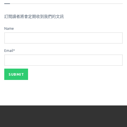
訂閱讀者將會定期收到我們的文訊
Name
Email*