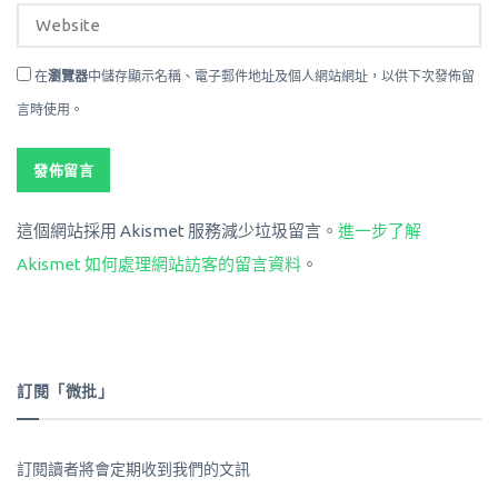
在
瀏覽器
中儲存顯示名稱、電子郵件地址及個人網站網址，以供下次發佈留
言時使用。
這個網站採用 Akismet 服務減少垃圾留言。
進一步了解
Akismet 如何處理網站訪客的留言資料
。
訂閱「微批」
訂閱讀者將會定期收到我們的文訊