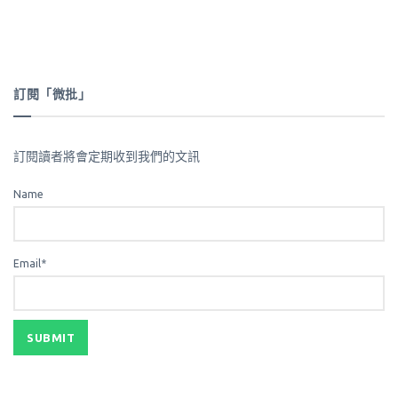
訂閱「微批」
訂閱讀者將會定期收到我們的文訊
Name
Email*