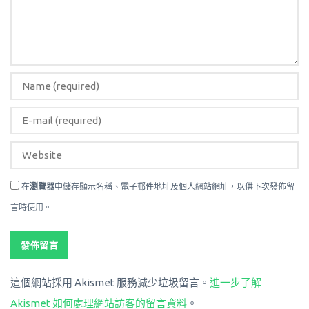
在
瀏覽器
中儲存顯示名稱、電子郵件地址及個人網站網址，以供下次發佈留
言時使用。
這個網站採用 Akismet 服務減少垃圾留言。
進一步了解
Akismet 如何處理網站訪客的留言資料
。