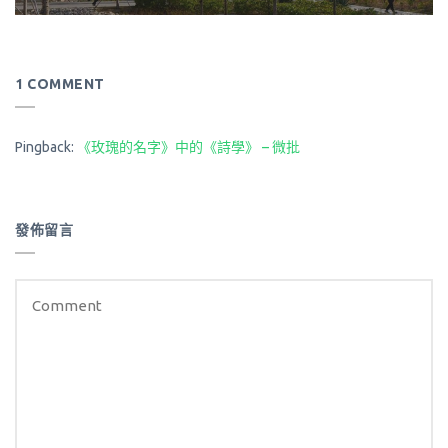
1 COMMENT
Pingback:
《玫瑰的名字》中的《詩學》 – 微批
發佈留言