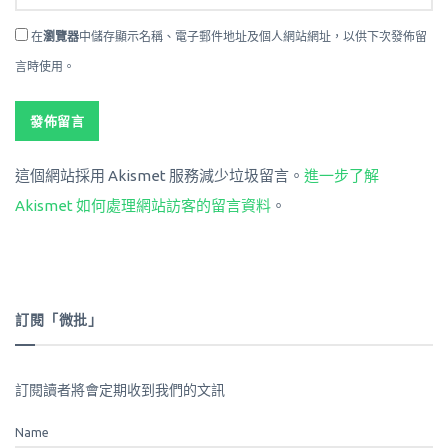
在
瀏覽器
中儲存顯示名稱、電子郵件地址及個人網站網址，以供下次發佈留
言時使用。
這個網站採用 Akismet 服務減少垃圾留言。
進一步了解
Akismet 如何處理網站訪客的留言資料
。
訂閱「微批」
訂閱讀者將會定期收到我們的文訊
Name