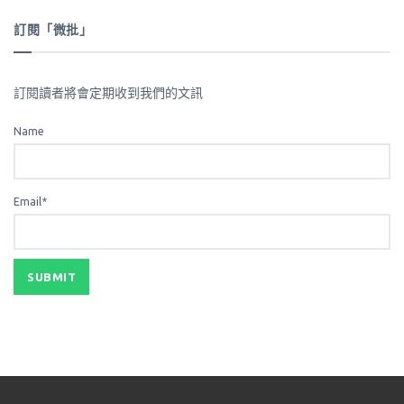
訂閱「微批」
訂閱讀者將會定期收到我們的文訊
Name
Email*