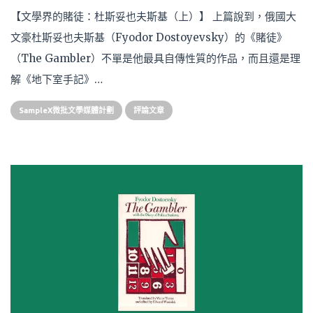
【文學界的賭徒：杜斯妥也夫斯基（上）】 上篇說到，俄國大
文豪杜斯妥也夫斯基（Fyodor Dostoyevsky）的《賭徒》
（The Gambler）不單是他最具自傳性質的作品，而且還是理
解《地下室手記》…
SampleX微批文學媒體計劃
評論文章