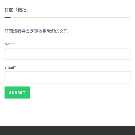
訂閱「微批」
訂閱讀者將會定期收到我們的文訊
Name
Email*