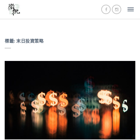
標籤:
末日投資策略