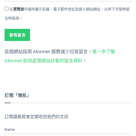
在
瀏覽器
中儲存顯示名稱、電子郵件地址及個人網站網址，以供下次發佈留
言時使用。
這個網站採用 Akismet 服務減少垃圾留言。
進一步了解
Akismet 如何處理網站訪客的留言資料
。
訂閱「微批」
訂閱讀者將會定期收到我們的文訊
Name