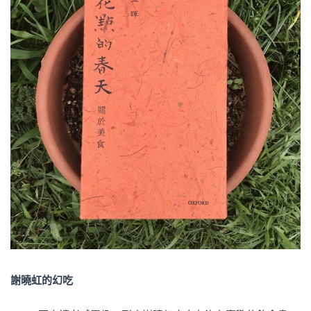
謝曉虹的幻吃