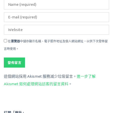
在
瀏覽器
中儲存顯示名稱、電子郵件地址及個人網站網址，以供下次發佈留
言時使用。
這個網站採用 Akismet 服務減少垃圾留言。
進一步了解
Akismet 如何處理網站訪客的留言資料
。
訂閱「微批」