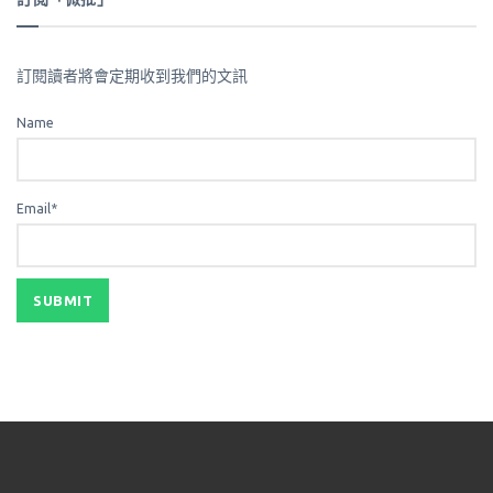
訂閱讀者將會定期收到我們的文訊
Name
Email*