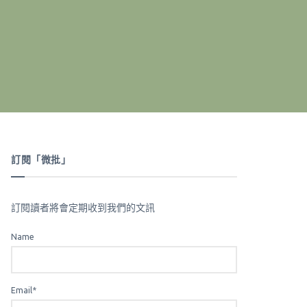
訂閱「微批」
訂閱讀者將會定期收到我們的文訊
Name
Email*