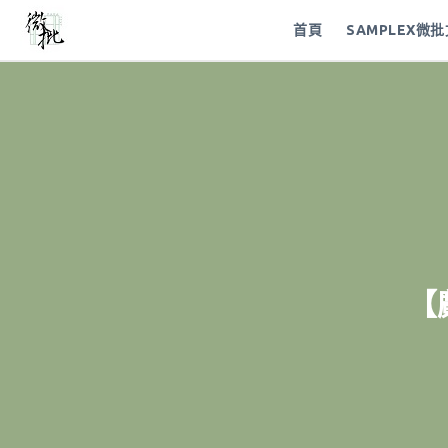
首頁
SAMPLEX微
【