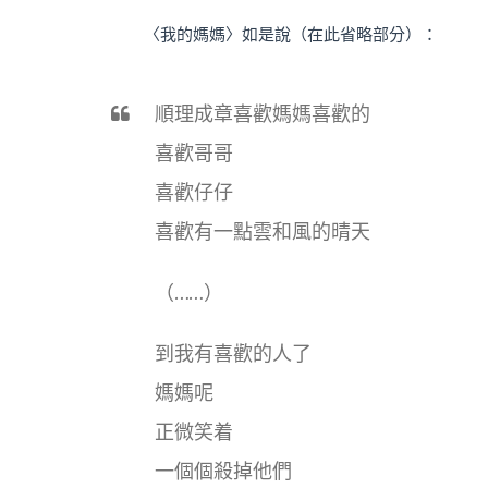
〈我的媽媽〉如是說（在此省略部分）：
順理成章喜歡媽媽喜歡的
喜歡哥哥
喜歡仔仔
喜歡有一點雲和風的晴天
（……）
到我有喜歡的人了
媽媽呢
正微笑着
一個個殺掉他們