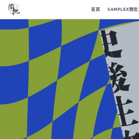
首頁
SAMPLEX微