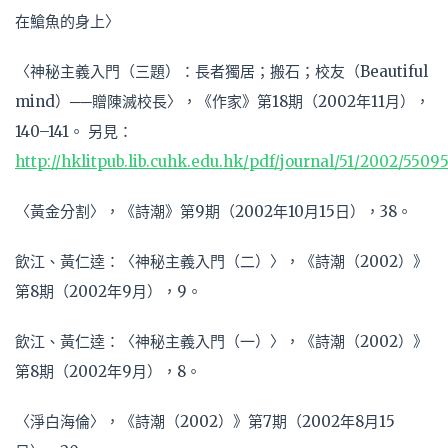
在䱽魚的身上〉
〈神秘主義入門（三題）：長者獨居；搬石；校友（Beautiful
mind）──贈陳滅校長〉，《作家》第18期（2002年11月），
140–141。 另見：
http://hklitpub.lib.cuhk.edu.hk/pdf/journal/51/2002/55095
〈黃金分割〉，《詩潮》第9期（2002年10月15日），38。
飲江、黃仁逵：〈神秘主義入門（二）〉，《詩潮（2002）》
第8期（2002年9月），9。
飲江、黃仁逵：〈神秘主義入門（一）〉，《詩潮（2002）》
第8期（2002年9月），8。
〈淨白海倫〉，《詩潮（2002）》第7期（2002年8月15