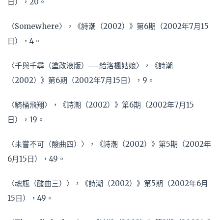
日），20。
〈Somewhere〉，《詩潮（2002）》第6期（2002年7月15
日），4。
〈千與千尋（塗改液版）──給洛楓姑娘〉，《詩潮
（2002）》第6期（2002年7月15日），9。
〈騎桶飛翔〉，《詩潮（2002）》第6期（2002年7月15
日），19。
〈未嘗不可（酸曲四）〉，《詩潮（2002）》第5期（2002年
6月15日），49。
〈魂瓶（酸曲三）〉，《詩潮（2002）》第5期（2002年6月
15日），49。