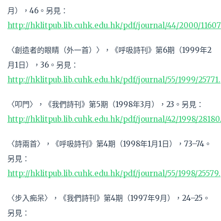
月），46。另見：
http://hklitpub.lib.cuhk.edu.hk/pdf/journal/44/2000/1160
〈創造者的眼睛（外一首）〉，《呼吸詩刊》第6期（1999年2
月1日），36。另見：
http://hklitpub.lib.cuhk.edu.hk/pdf/journal/55/1999/25771
〈叩門〉，《我們詩刊》第5期（1998年3月），23。另見：
http://hklitpub.lib.cuhk.edu.hk/pdf/journal/42/1998/28180
〈詩兩首〉，《呼吸詩刊》第4期（1998年1月1日），73–74。
另見：
http://hklitpub.lib.cuhk.edu.hk/pdf/journal/55/1998/25579
〈步入痴呆〉，《我們詩刊》第4期（1997年9月），24–25。
另見：