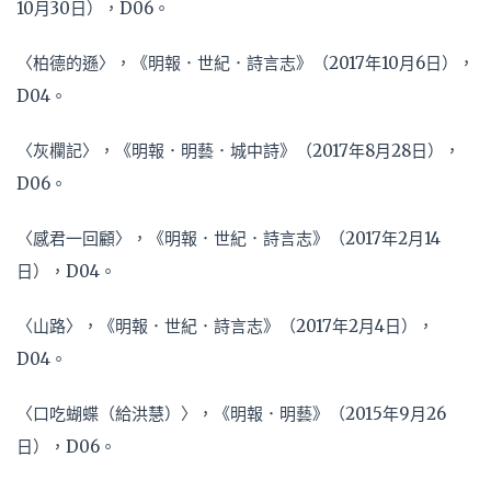
10月30日），D06。
〈柏德的遜〉，《明報．世紀．詩言志》（2017年10月6日），
D04。
〈灰欄記〉，《明報．明藝．城中詩》（2017年8月28日），
D06。
〈感君一回顧〉，《明報．世紀．詩言志》（2017年2月14
日），D04。
〈山路〉，《明報．世紀．詩言志》（2017年2月4日），
D04。
〈口吃蝴蝶（給洪慧）〉，《明報．明藝》（2015年9月26
日），D06。