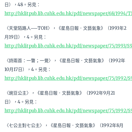
日），48。另見：
http://hklitpub.lib.cuhk.edu.hk/pdf/newspaper/68/1994/T
〈天堂陌路人──TOH〉，《星島日報．文藝氣象》（1993年2
月19日），4。另見：
http://hklitpub.lib.cuhk.edu.hk/pdf/newspaper/75/1993/S
〈詩兩首：一瞥；一覺〉，《星島日報．文藝氣象》（1992年
10月17日），4。另見：
http://hklitpub.lib.cuhk.edu.hk/pdf/newspaper/75/1992/S
〈豌豆公主〉，《星島日報．文藝氣象》（1992年9月21
日），4。另見：
http://hklitpub.lib.cuhk.edu.hk/pdf/newspaper/75/1992/
〈七公主對七公主〉，《星島日報．文藝氣象》（1992年8月