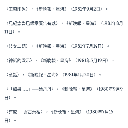
〈工廠印象〉，《新晚報．星海》（1981年9月2日）。
〈見紀念魯迅銀章廣告有感〉，《新晚報．星海》（1981年8月
11日）。
〈妓女二題〉，《新晚報．星海》（1981年7月14日）。
〈神話的啟示〉，《新晚報．星海》（1981年5月19日）。
〈童話〉，《新晚報．星海》（1981年1月20日）。
〈「如果……」──給丹丹〉，《新晚報．星海》（1980年9月9
日）。
〈有感──寄古蒼梧〉，《新晚報．星海》（1980年7月15
日）。