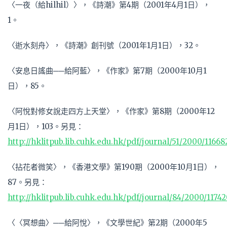
〈一夜（給hilhil）〉，《詩潮》第4期（2001年4月1日），
1。
〈逝水刻舟〉，《詩潮》創刊號（2001年1月1日），32。
〈安息日謠曲──給阿藍〉，《作家》第7期（2000年10月1
日），85。
〈阿悅對修女說走四方上天堂〉，《作家》第8期（2000年12
月1日），103。另見：
http://hklitpub.lib.cuhk.edu.hk/pdf/journal/51/2000/11668
〈拈花者微笑〉，《香港文學》第190期（2000年10月1日），
87。另見：
http://hklitpub.lib.cuhk.edu.hk/pdf/journal/84/2000/11742
〈〈冥想曲〉──給阿悅〉，《文學世紀》第2期（2000年5