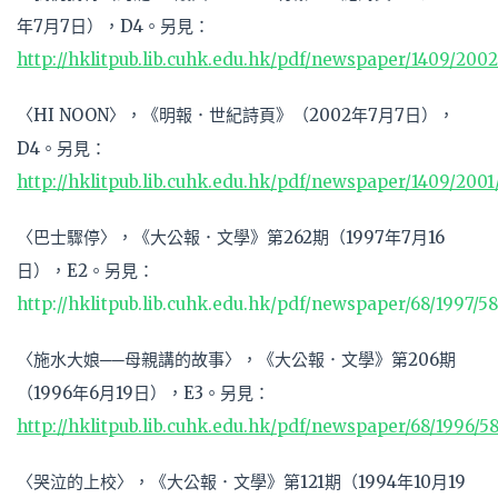
年7月7日），D4。另見：
http://hklitpub.lib.cuhk.edu.hk/pdf/newspaper/1409/2002
〈HI NOON〉，《明報．世紀詩頁》（2002年7月7日），
D4。另見：
http://hklitpub.lib.cuhk.edu.hk/pdf/newspaper/1409/2001
〈巴士驟停〉，《大公報．文學》第262期（1997年7月16
日），E2。另見：
http://hklitpub.lib.cuhk.edu.hk/pdf/newspaper/68/1997/5
〈施水大娘──母親講的故事〉，《大公報．文學》第206期
（1996年6月19日），E3。另見：
http://hklitpub.lib.cuhk.edu.hk/pdf/newspaper/68/1996/58
〈哭泣的上校〉，《大公報．文學》第121期（1994年10月19