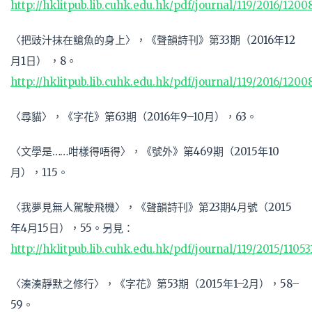
http://hklitpub.lib.cuhk.edu.hk/pdf/journal/119/2016/1200
〈把豉汁抹在䱽魚的身上〉，《聲韻詩刊》第33期（2016年12
月1日） ，8。
http://hklitpub.lib.cuhk.edu.hk/pdf/journal/119/2016/1200
〈尋貓〉，《字花》第63期（2016年9–10月），63。
〈文學是……咁樣得唔得〉，《號外》第469期（2015年10
月），115。
〈我夢見無人駕駛飛機〉，《聲韻詩刊》第23期4月號（2015
年4月15日），55。另見：
http://hklitpub.lib.cuhk.edu.hk/pdf/journal/119/2015/11053
〈湊湊靜默之修行〉，《字花》第53期（2015年1–2月），58–
59。