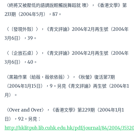
〈終將又被壓低的語調說輕觸說舞蹈就 噢〉，《香港文學》第
233期（2004年5月），87。
〈〔發現外殼〕〉，《青文評論》2004年2月再生號（2004年
3月6日），39。
〈〔企放石桌〕〉，《青文評論》2004年2月再生號（2004年
3月6日），40。
〈黑箱作業（給薇‧薇依依薇）〉，《秋螢》復活第7期
（2004年1月15日），9。另見《青文評論》再生號（2004年1
月）。
〈Over and Over〉，《香港文學》第229期（2004年1月1
日），92。另見：
http://hklitpub.lib.cuhk.edu.hk/pdf/journal/84/2004/3532