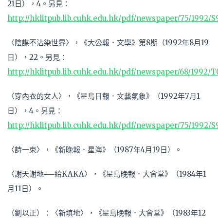
21日），4。另見：
http://hklitpub.lib.cuhk.edu.hk/pdf/newspaper/75/1992/S
〈陰謀不沾染世界〉，《大公報．文學》第8期（1992年8月19
日），22。另見：
http://hklitpub.lib.cuhk.edu.hk/pdf/newspaper/68/1992/
〈穿內衣的女人〉，《星島日報．文藝氣象》（1992年7月1
日），4。另見：
http://hklitpub.lib.cuhk.edu.hk/pdf/newspaper/75/1992/
〈詩一束〉，《新晚報．星海》（1987年4月19日）。
〈謝天謝地──給KAKA〉，《星島晚報．大會堂》（1984年1
月11日）。
（劉以正）：〈新填地〉，《星島晚報．大會堂》（1983年12