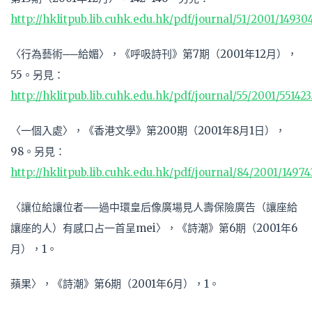
http://hklitpub.lib.cuhk.edu.hk/pdf/journal/51/2001/14930
〈行為藝術──給媚〉，《呼吸詩刊》第7期（2001年12月），
55。另見：
http://hklitpub.lib.cuhk.edu.hk/pdf/journal/55/2001/551423
〈一個入處〉，《香港文學》第200期（2001年8月1日），
98。另見：
http://hklitpub.lib.cuhk.edu.hk/pdf/journal/84/2001/14974
〈讓位給讓位者──過中環皇后像廣場見人壽保險廣告（讓座給
讓座的人）有感口占一首呈mei〉，《詩潮》第6期（2001年6
月），1。
蘋果〉，《詩潮》第6期（2001年6月），1。