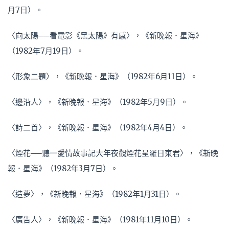
月7日）。
〈向太陽──看電影《黑太陽》有感〉，《新晚報．星海》
（1982年7月19日）。
〈形象二題〉，《新晚報．星海》（1982年6月11日）。
〈邊沿人〉，《新晚報．星海》（1982年5月9日）。
〈詩二首〉，《新晚報．星海》（1982年4月4日）。
〈煙花──聽一愛情故事記大年夜觀煙花呈羅日東君〉，《新晚
報．星海》（1982年3月7日）。
〈造夢〉，《新晚報．星海》（1982年1月31日）。
〈廣告人〉，《新晚報．星海》（1981年11月10日）。