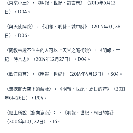
〈東京小屋〉，《明報．世紀．詩言志》（2015年5月12
日），D04。
〈與天使𨄮跤〉，《明報．明藝．城中詩》（2015年3月28
日），D06。
〈聞教宗說不信主的人可以上天堂之隨街跳〉，《明報．世
紀．詩言志》（2014年12月27日），D04。
〈飲江兩首〉，《明報．世紀》（2014年4月13日），S04。
〈無摭攔天空下的蔭蔽〉，《明報．世紀．周日的詩》（2011
年6月26日），P04。
〈經上所說（旗向崑南）〉，《明報．世紀．周日的詩》
（2006年10月22日），16。