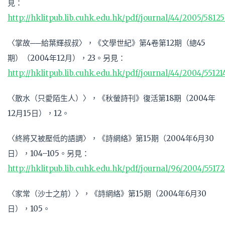
見：
http://hklitpub.lib.cuhk.edu.hk/pdf/journal/44/2005/5812
〈掌故──給葉輝叔叔〉，《文學世紀》第4卷第12期（總45
期）（2004年12月），23。另見：
http://hklitpub.lib.cuhk.edu.hk/pdf/journal/44/2004/55121
〈散水（只愛陌生人）〉，《秋螢詩刊》復活第18期（2004年
12月15日），12。
〈終將又被壓低的語調〉，《詩網絡》第15期（2004年6月30
日），104–105。另見：
http://hklitpub.lib.cuhk.edu.hk/pdf/journal/96/2004/5517
〈家常（沙士之前）〉，《詩網絡》第15期（2004年6月30
日），105。