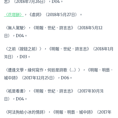
志》（2018年7月26日），D04。
〈花塔餅〉
，《虛詞》（2018年5月27日）。
〈無人駕駛〉，《明報．世紀．詩言志》（2018年5月12
日），D04。
〈之前（按鈕之前）〉，《明報．世紀．詩言志》（2018年1月
31日），D03。
〈遭逢文學，緣何寫作，何妨是詩歌（…）〉，《明報．明藝．
城中詩》（2017年12月25日），D06。
〈衹是看書〉，《明報．世紀．詩言志》（2017年10月31
日），D04。
〈阿法狗給小冰的情詩〉，《明報．明藝．城中詩》（2017年