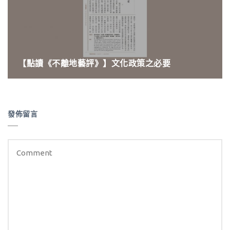
【點讀《不離地藝評》】文化政策之必要
發佈留言