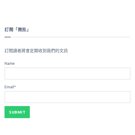
訂閱「微批」
訂閱讀者將會定期收到我們的文訊
Name
Email*