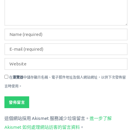
在
瀏覽器
中儲存顯示名稱、電子郵件地址及個人網站網址，以供下次發佈留
言時使用。
這個網站採用 Akismet 服務減少垃圾留言。
進一步了解
Akismet 如何處理網站訪客的留言資料
。