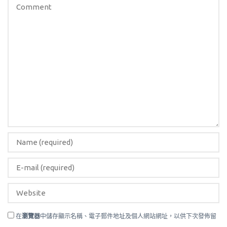
在
瀏覽器
中儲存顯示名稱、電子郵件地址及個人網站網址，以供下次發佈留