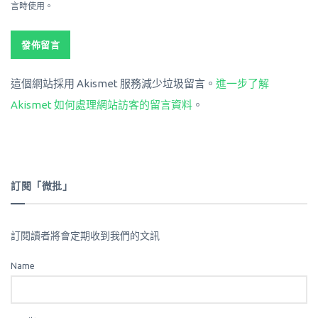
言時使用。
這個網站採用 Akismet 服務減少垃圾留言。
進一步了解
Akismet 如何處理網站訪客的留言資料
。
訂閱「微批」
訂閱讀者將會定期收到我們的文訊
Name