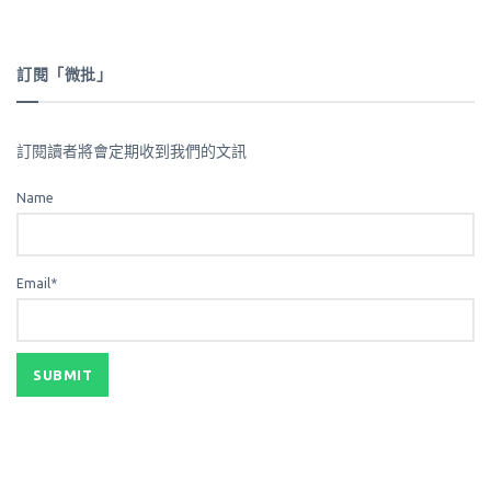
訂閱「微批」
訂閱讀者將會定期收到我們的文訊
Name
Email*