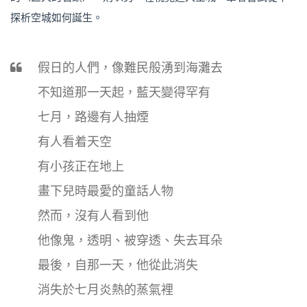
探析空城如何誕生。
假日的人們，像難民般湧到海灘去
不知道那一天起，藍天變得罕有
七月，路邊有人抽煙
有人看着天空
有小孩正在地上
畫下兒時最愛的童話人物
然而，沒有人看到他
他像鬼，透明、被穿透、失去耳朵
最後，自那一天，他從此消失
消失於七月炎熱的蒸氣裡