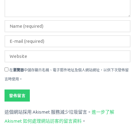
在
瀏覽器
中儲存顯示名稱、電子郵件地址及個人網站網址，以供下次發佈留
言時使用。
這個網站採用 Akismet 服務減少垃圾留言。
進一步了解
Akismet 如何處理網站訪客的留言資料
。