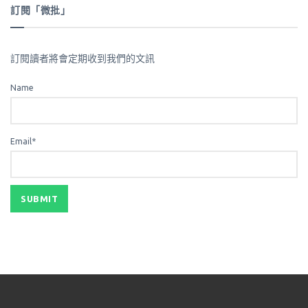
訂閱「微批」
訂閱讀者將會定期收到我們的文訊
Name
Email*