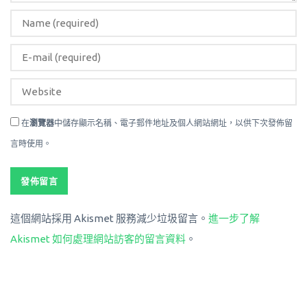
在
瀏覽器
中儲存顯示名稱、電子郵件地址及個人網站網址，以供下次發佈留
言時使用。
這個網站採用 Akismet 服務減少垃圾留言。
進一步了解
Akismet 如何處理網站訪客的留言資料
。