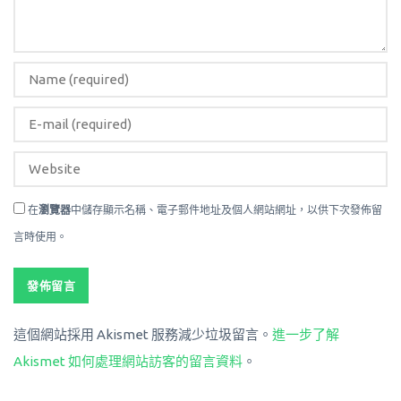
在
瀏覽器
中儲存顯示名稱、電子郵件地址及個人網站網址，以供下次發佈留
言時使用。
這個網站採用 Akismet 服務減少垃圾留言。
進一步了解
Akismet 如何處理網站訪客的留言資料
。