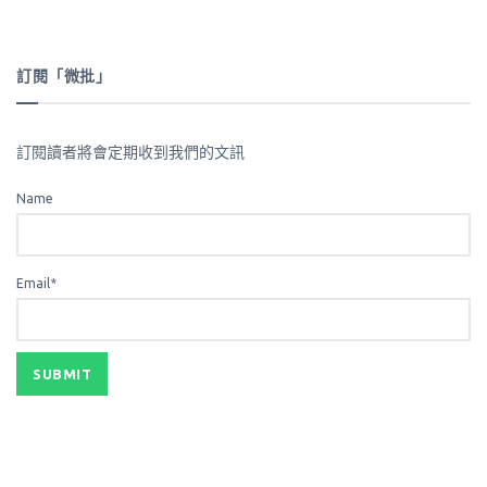
訂閱「微批」
訂閱讀者將會定期收到我們的文訊
Name
Email*