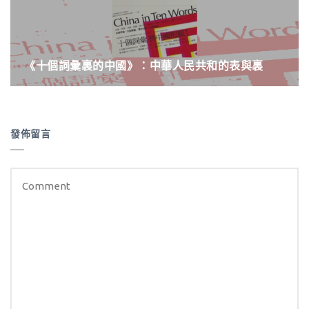
《十個詞彙裏的中國》：中華人民共和的表與裏
發佈留言