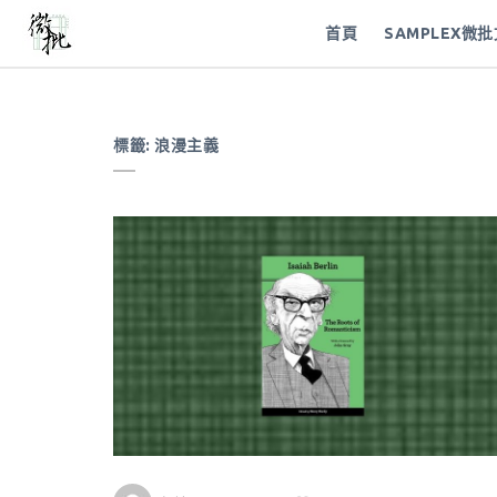
首頁
SAMPLEX微
標籤:
浪漫主義