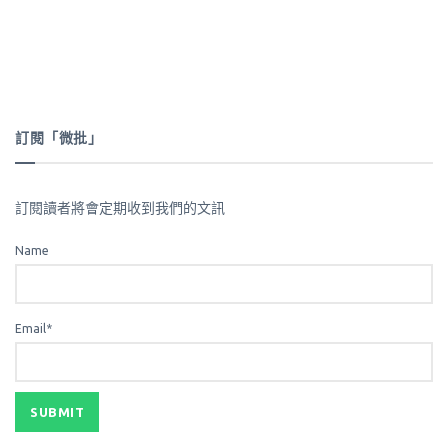
訂閱「微批」
訂閱讀者將會定期收到我們的文訊
Name
Email*