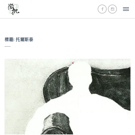
標籤:
托爾斯泰