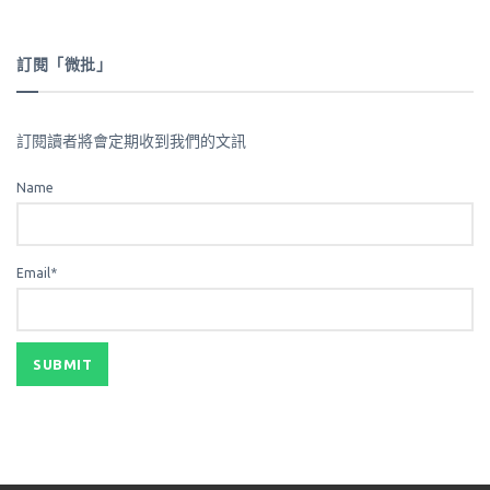
訂閱「微批」
訂閱讀者將會定期收到我們的文訊
Name
Email*