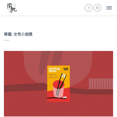
標籤:
女性小說獎