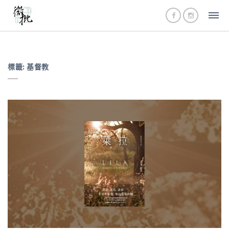
標籤:
基督教