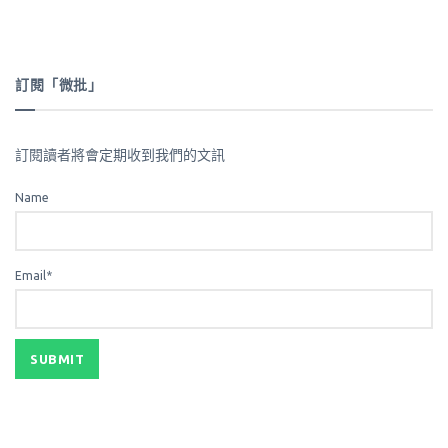
訂閱「微批」
訂閱讀者將會定期收到我們的文訊
Name
Email*