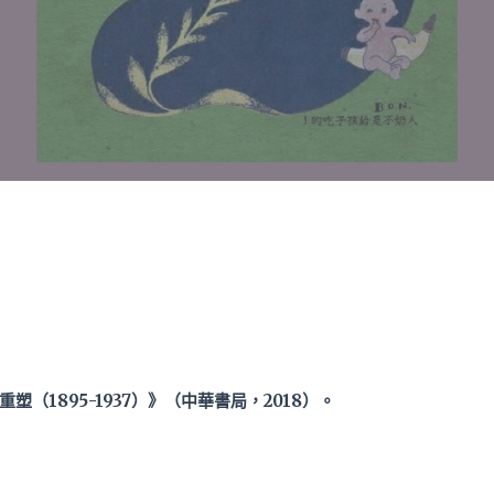
重塑（
1895-1937
）》（中華書局，
2018
）。