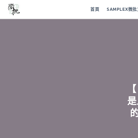
首頁
SAMPLEX微
【
是