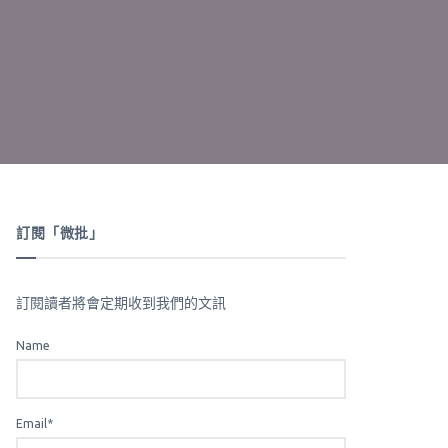
訂閱「微批」
訂閱讀者將會定期收到我們的文訊
Name
Email*