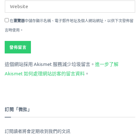
在
瀏覽器
中儲存顯示名稱、電子郵件地址及個人網站網址，以供下次發佈留
言時使用。
這個網站採用 Akismet 服務減少垃圾留言。
進一步了解
Akismet 如何處理網站訪客的留言資料
。
訂閱「微批」
訂閱讀者將會定期收到我們的文訊