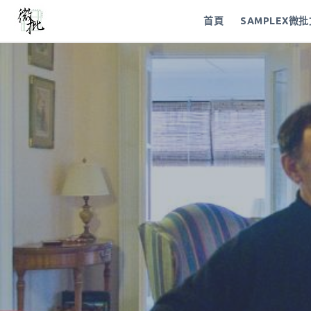
首頁
SAMPLEX微