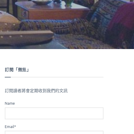
訂閱「微批」
訂閱讀者將會定期收到我們的文訊
Name
Email*