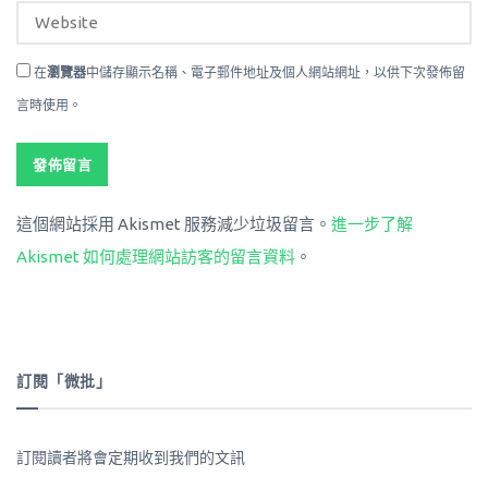
在
瀏覽器
中儲存顯示名稱、電子郵件地址及個人網站網址，以供下次發佈留
言時使用。
這個網站採用 Akismet 服務減少垃圾留言。
進一步了解
Akismet 如何處理網站訪客的留言資料
。
訂閱「微批」
訂閱讀者將會定期收到我們的文訊