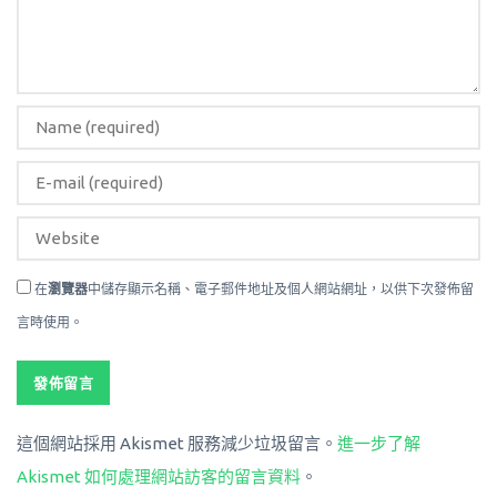
在
瀏覽器
中儲存顯示名稱、電子郵件地址及個人網站網址，以供下次發佈留
言時使用。
這個網站採用 Akismet 服務減少垃圾留言。
進一步了解
Akismet 如何處理網站訪客的留言資料
。