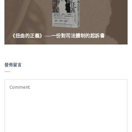
《扭曲的正義》──一份對司法體制的起訴書
發佈留言