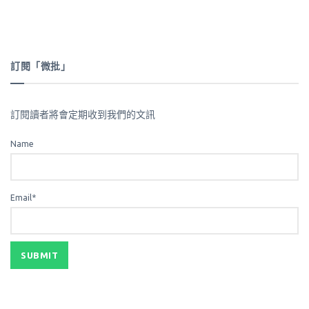
訂閱「微批」
訂閱讀者將會定期收到我們的文訊
Name
Email*