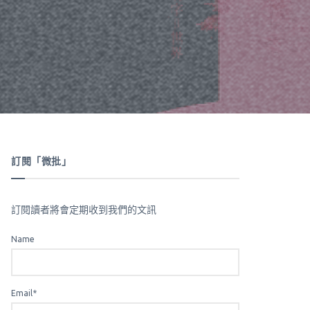
訂閱「微批」
訂閱讀者將會定期收到我們的文訊
Name
Email*