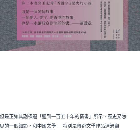
但是正如其副標題「遲到一百五十年的情書」所示，歷史又怎
思的一個細節，和中國文學
──
特別是傳奇文學作品通過翻