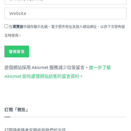
在
瀏覽器
中儲存顯示名稱、電子郵件地址及個人網站網址，以供下次發佈留
言時使用。
這個網站採用 Akismet 服務減少垃圾留言。
進一步了解
Akismet 如何處理網站訪客的留言資料
。
訂閱「微批」
訂閱讀者將會定期收到我們的文訊