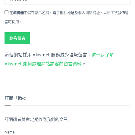
在
瀏覽器
中儲存顯示名稱、電子郵件地址及個人網站網址，以供下次發佈留
言時使用。
這個網站採用 Akismet 服務減少垃圾留言。
進一步了解
Akismet 如何處理網站訪客的留言資料
。
訂閱「微批」
訂閱讀者將會定期收到我們的文訊
Name