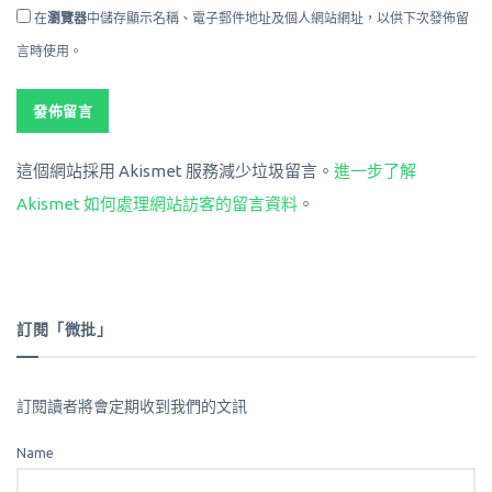
在
瀏覽器
中儲存顯示名稱、電子郵件地址及個人網站網址，以供下次發佈留
言時使用。
這個網站採用 Akismet 服務減少垃圾留言。
進一步了解
Akismet 如何處理網站訪客的留言資料
。
訂閱「微批」
訂閱讀者將會定期收到我們的文訊
Name