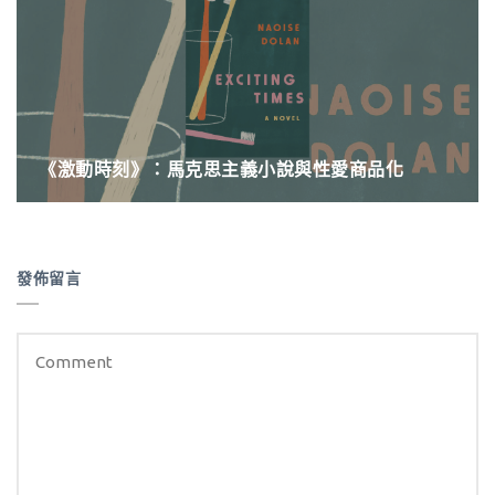
《激動時刻》：馬克思主義小說與性愛商品化
發佈留言