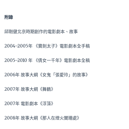
附錄
邱剛健北京時期創作的電影劇本、故事
2004–2005年 《寶劍太子》電影劇本全手稿
2005–2010 年 《倩女一千年》電影劇本全稿
2006年 故事大綱《女鬼「張愛玲」的故事》
2007年 故事大綱《舞鶴》
2007年 電影劇本《浮藻》
2008年 故事大綱《那人在燈火闌珊處》