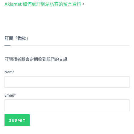
Akismet 如何處理網站訪客的留言資料
。
訂閱「微批」
訂閱讀者將會定期收到我們的文訊
Name
Email*