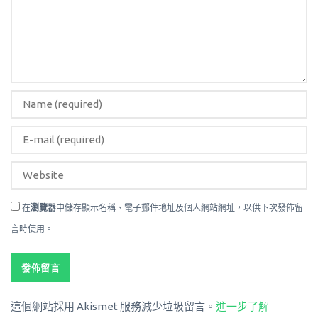
在
瀏覽器
中儲存顯示名稱、電子郵件地址及個人網站網址，以供下次發佈留
言時使用。
這個網站採用 Akismet 服務減少垃圾留言。
進一步了解