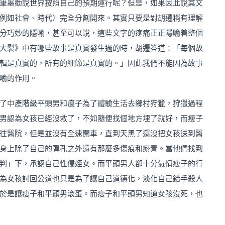
筆墨勸說世界按照自己的預期運行呢？但是，如果因此說其文
例如社會、時代）完全分割開來。其實只要是對胡遷稍有理解
分巧妙的隱喻，甚至可以說，這些文字的疼痛正正隱喻着整個
大裂》中有哪些故事是真實發生過的時，胡遷答道：「每個故
輯是真實的，所有的細節是真實的。」因此我們不能因為故事
喻的作用。
了中產階級平頭男和瘦子為了體驗生活去鄉村狩獵，狩獵過程
男認為女孩已經沒救了，不如隨便找個地方埋了就好，而瘦子
往醫院，但是並沒有全速開車，直到天黑了還沒把女孩送到醫
身上除了自己的彈孔之外還有那麼多傷痕和瘀青。當他們找到
判」下，承認自己性侵姪女。而平頭男人卻十分氣憤瘦子的行
為女孩討回公道也只是為了讓自己道德化，淡化自己錯手殺人
於是讓瘦子和平頭男滾蛋。而瘦子和平頭男知道女孩沒死，也