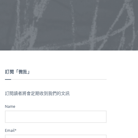
訂閱「微批」
訂閱讀者將會定期收到我們的文訊
Name
Email*