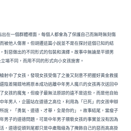
fect）指出在一個群體裡面，每個人都會為了保護自己而無時無刻傷
而被他人傷害。但胡遷這篇小說並不是在探討這個已知的結
，對惡做出的不同形式的包裝和演繹。故事中無論是平頭男
及立場不同，而用不同的形式向小女孩施害。
槍射中了女孩，發現女孩受傷了之後又刻意不把握好黃金救援
還陰差陽錯地將原本成功逃離中年男人魔爪的女孩再次送回中
了女孩的魔鬼，但瘦子最無法原諒的遠不是這些，而是他自始
中年男人，企圖站在道德之高位，利用為「已死」的女孩申辯
所說，「勇氣、道德、才華，全是你的」。故事結尾，當瘦子
年男子的道德問題，可是中年男子猥褻女孩的事實並沒有因為
活，道德從頭到尾都只是中產階級為了掩飾自己的惡而高高掛