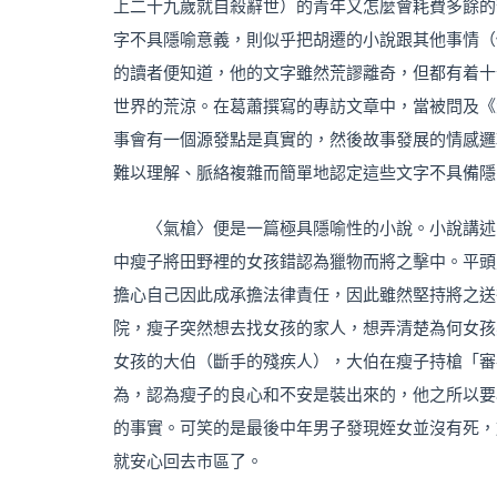
上二十九歲就自殺辭世）的青年又怎麼會耗費多餘的
字不具隱喻意義，則似乎把胡遷的小說跟其他事情（
的讀者便知道，他的文字雖然荒謬離奇，但都有着十
世界的荒涼。在葛蕭撰寫的專訪文章中，當被問及《
事會有一個源發點是真實的，然後故事發展的情感邏
難以理解、脈絡複雜而簡單地認定這些文字不具備隱
〈氣槍〉便是一篇極具隱喻性的小說。小說講述
中瘦子將田野裡的女孩錯認為獵物而將之擊中。平頭
擔心自己因此成承擔法律責任，因此雖然堅持將之送
院，瘦子突然想去找女孩的家人，想弄清楚為何女孩
女孩的大伯（斷手的殘疾人），大伯在瘦子持槍「審
為，認為瘦子的良心和不安是裝出來的，他之所以要
的事實。可笑的是最後中年男子發現姪女並沒有死，
就安心回去市區了。