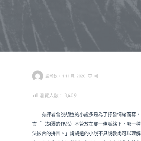
嚴瀚欽
•
1 11 月, 2020
瀏覽人數：
3,409
有評者曾說胡遷的小說多是為了抒發情緒而寫，
言「（胡遷的作品）不管放在那一條脈絡下，哪一種
法嵌合的拼圖。」說胡遷的小說不具說教尚可以理解