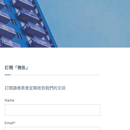
訂閱「微批」
訂閱讀者將會定期收到我們的文訊
Name
Email*