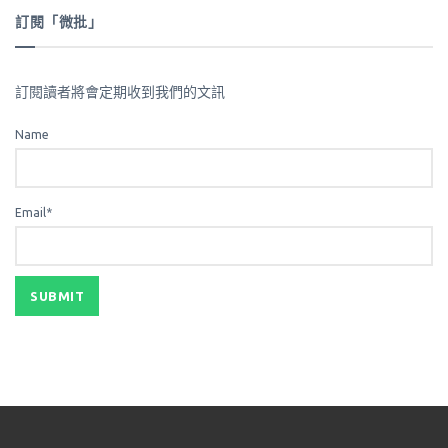
訂閱「微批」
訂閱讀者將會定期收到我們的文訊
Name
Email*