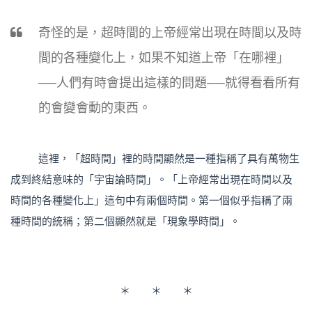
奇怪的是，超時間的上帝經常出現在時間以及時
間的各種變化上，如果不知道上帝「在哪裡」
──人們有時會提出這樣的問題──就得看看所有
的會變會動的東西。
這裡，「超時間」裡的時間顯然是一種指稱了具有萬物生
成到終結意味的「宇宙論時間」。「上帝經常出現在時間以及
時間的各種變化上」這句中有兩個時間。第一個似乎指稱了兩
種時間的統稱；第二個顯然就是「現象學時間」。
＊ ＊ ＊