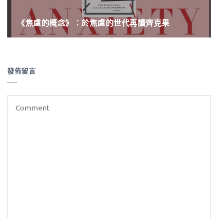
《焦慮的概念》：於焦慮的世代再讀齊克果
發佈留言