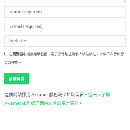
在
瀏覽器
中儲存顯示名稱、電子郵件地址及個人網站網址，以供下次發佈留
言時使用。
這個網站採用 Akismet 服務減少垃圾留言。
進一步了解
Akismet 如何處理網站訪客的留言資料
。