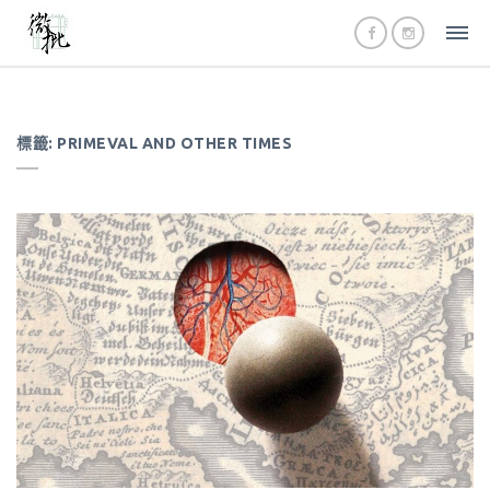
標籤:
PRIMEVAL AND OTHER TIMES